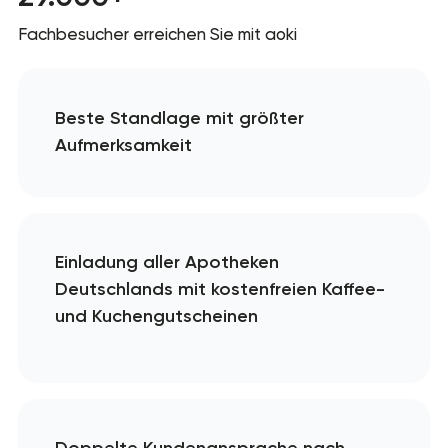
Fachbesucher erreichen Sie mit aoki
Beste Standlage mit größter
Aufmerksamkeit
Einladung aller Apotheken
Deutschlands mit kostenfreien Kaffee-
und Kuchengutscheinen