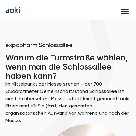
expopharm Schlossallee
Warum die Turmstraße wählen,
wenn man die Schlossallee
haben kann?
Im Mittelpunkt der Messe stehen – der 700
Quadratmeter Gemeinschaftsstand Schlossallee ist
nicht zu übersehen! Messeauftritt leicht gemacht! aoki
übernimmt für Sie (fast) den gesamten
organisatorischen Aufwand vor, während und nach der
Messe.