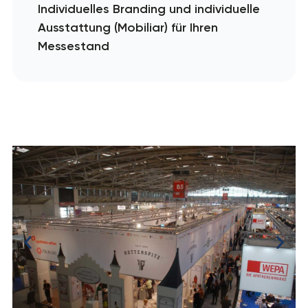
Individuelles Branding und individuelle
Ausstattung (Mobiliar) für Ihren
Messestand