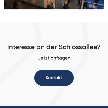
Interesse an der Schlossallee?
Jetzt anfragen
Kontakt