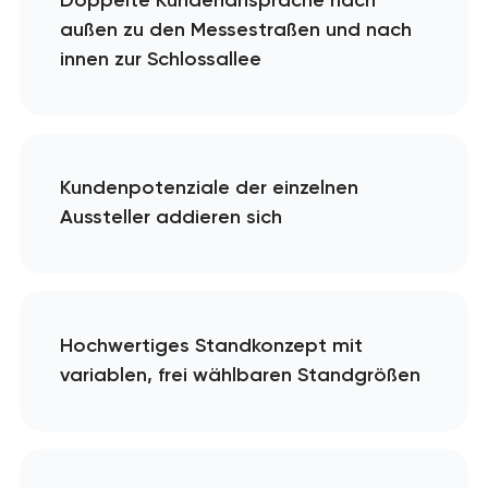
Doppelte Kundenansprache nach
außen zu den Messestraßen und nach
innen zur Schlossallee
Kundenpotenziale der einzelnen
Aussteller addieren sich
Hochwertiges Standkonzept mit
variablen, frei wählbaren Standgrößen