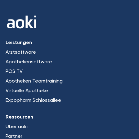
Leistungen
Arztsoftware
Apothekensoftware
POS TV
Apotheken Teamtraining
Virtuelle Apotheke
Expopharm Schlossallee
Ressourcen
Über aoki
Partner